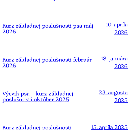
10. apríla
Kurz základnej poslušnosti psa máj
2026
2026
18. januára
Kurz základnej poslušnosti február
2026
2026
23. augusta
Výcvik psa – kurz základnej
poslušnosti október 2025
2025
15. apríla 2025
Kurz základnej poslušnosti