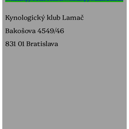
Kynologický klub Lamač
Bakošova 4549/46
831 01 Bratislava