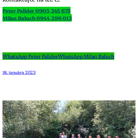
Peter Palider 0905 345 675
Milan Baluch 0944 296 013
WhatsApp Peter Palider
WhatsApp Milan Baluch
18. januára 2023