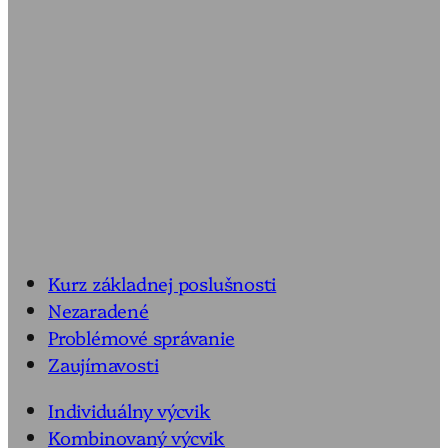
Kurz základnej poslušnosti
Nezaradené
Problémové správanie
Zaujímavosti
Individuálny výcvik
Kombinovaný výcvik